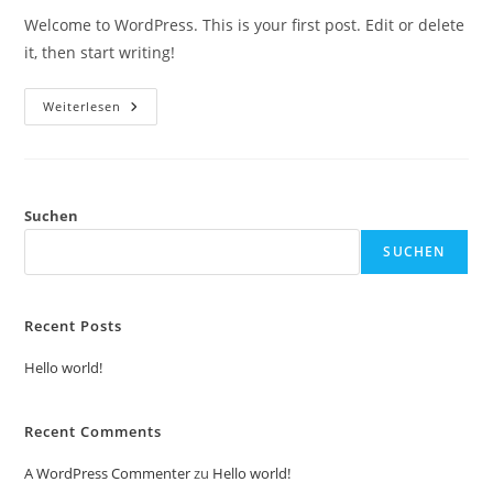
Welcome to WordPress. This is your first post. Edit or delete
it, then start writing!
Hello
Weiterlesen
World!
Suchen
SUCHEN
Recent Posts
Hello world!
Recent Comments
A WordPress Commenter
zu
Hello world!